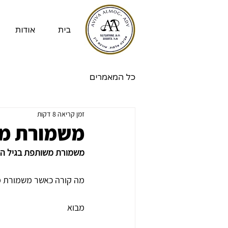
בית
אודות
כל המאמרים
זמן קריאה 8 דקות
משמורת מש
משמורת משותפת בגיל ההת
מה קורה כאשר משמורת מש
מבוא