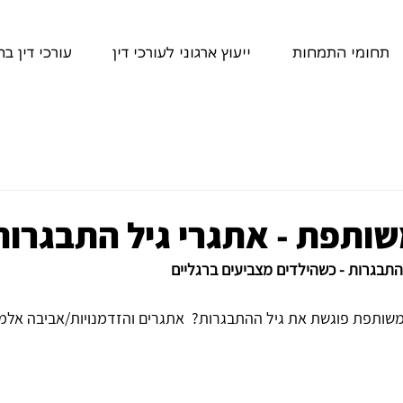
תחומי התמחות
ייעוץ ארגוני לעורכי דין
עורכי דין ב
ותפת - אתגרי גיל התבגרות
בגרות - כשהילדים מצביעים ברגליים
ותפת פוגשת את גיל ההתבגרות?  אתגרים והזדמנויות/אביבה אלמוג 