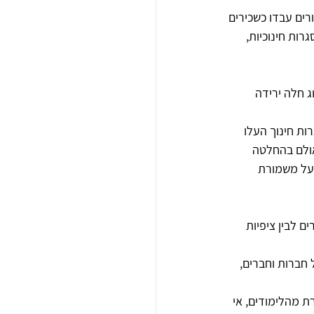
רים עבדו כשכירים 
ות חינוכיות, 
 חלה ירידה 
ת חינוך העלו 
אולם בהחלטה 
על משמורת 
בין הציפיות של ההורים לבין ציפיות 
חברות וחברים, 
ת מהלימודים, אי 