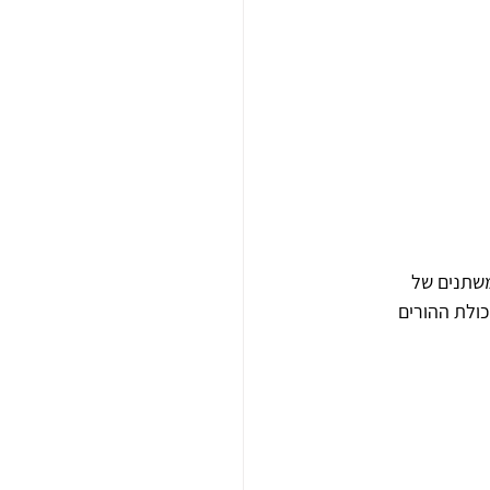
שתנים של 
כולת ההורים 