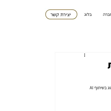
יצירת קשר
חברה
בלוג
בשיתוף AI