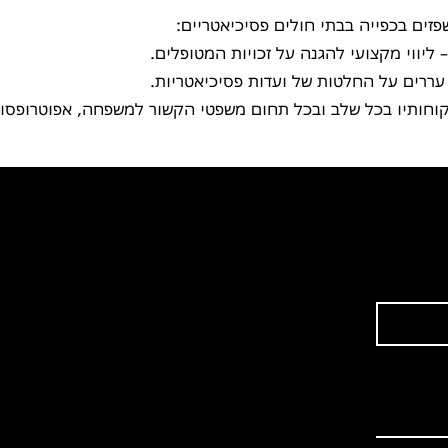
ים בכפייה בבתי חולים פסיכיאטריים:
– ליווי מקצועי להגנה על זכויות המטופלים.
ררים על החלטות של ועדות פסיכיאטריות.
וחותיו בכל שלב ובכל תחום משפטי הקשור למשפחה, אפוטרופסות
Heading 4