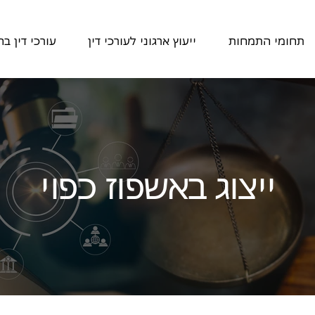
תחומי התמחות
ייעוץ ארגוני לעורכי דין
עורכי דין ב
ייצוג באשפוז כפוי