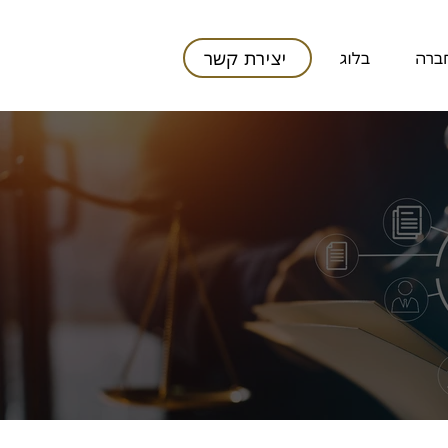
יצירת קשר
חברה
בלוג