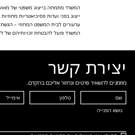
המשרד מתמחה בייצוג משפטי של מאושפז
ייצוג בפני ועדות פסיכיאטריות מחוזיות 
ערעורים לבית המשפט המחוזי – הגשת ע
המשרד פועל להבטחת זכויותיהם של לק
יצירת קשר
מוזמנים להשאיר פרטים ונחזור אליכם בהקדם.